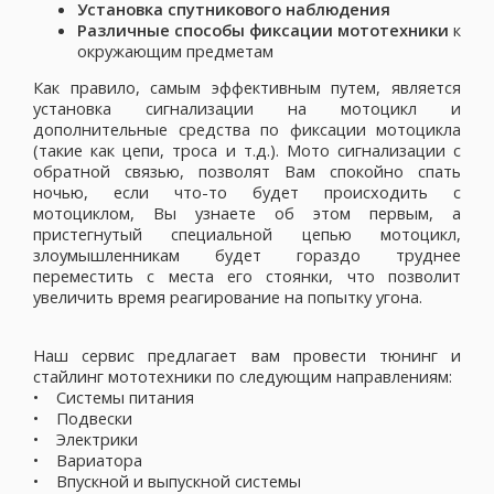
Установка спутникового наблюдения
Различные способы фиксации мототехники
к
окружающим предметам
Как правило, самым эффективным путем, является
установка сигнализации на мотоцикл и
дополнительные средства по фиксации мотоцикла
(такие как цепи, троса и т.д.). Мото сигнализации с
обратной связью, позволят Вам спокойно спать
ночью, если что-то будет происходить с
мотоциклом, Вы узнаете об этом первым, а
пристегнутый специальной цепью мотоцикл,
злоумышленникам будет гораздо труднее
переместить с места его стоянки, что позволит
увеличить время реагирование на попытку угона.
Наш сервис предлагает вам провести тюнинг и
стайлинг мототехники по следующим направлениям:
• Системы питания
• Подвески
• Электрики
• Вариатора
• Впускной и выпускной системы