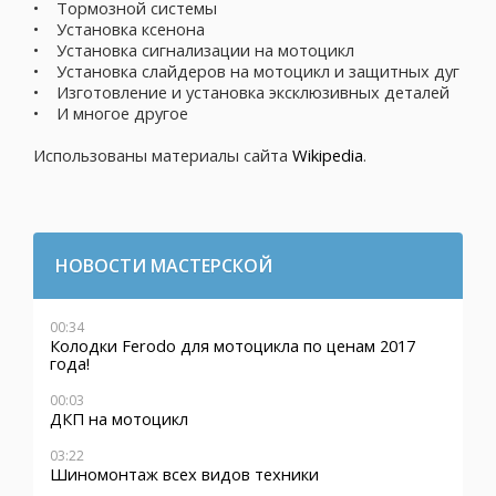
• Тормозной системы
• Установка ксенона
• Установка сигнализации на мотоцикл
• Установка слайдеров на мотоцикл и защитных дуг
• Изготовление и установка эксклюзивных деталей
• И многое другое
Использованы материалы сайта
Wikipedia
.
НОВОСТИ МАСТЕРСКОЙ
00:34
Колодки Ferodo для мотоцикла по ценам 2017
года!
00:03
ДКП на мотоцикл
03:22
Шиномонтаж всех видов техники