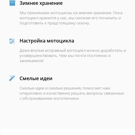
Зимнее хранение
Мы принимаем мотоциклы на зимнее хранение. Пока
мотоцикл хранится у нас, мы сможем его починить и
подготовить к предстоящему сезону.
Настройка мотоцикла
Даже вполне исправный мотоцикл можно доработать и
усовершенствовать. Чем мы почти постоянно и
занимаемся!
Смелые идеи
Смелые идеи и смелые решения, помогают нам
оперативно и качественно решать вопросы связанные
с обслуживанием мототехники.