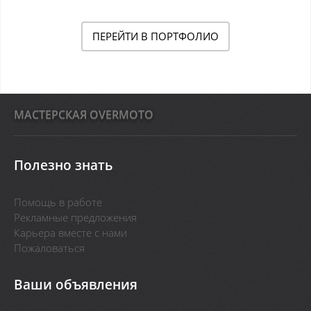
ПЕРЕЙТИ В ПОРТФОЛИО
MАСТЕРСКАЯ OVERMOTO
Полезно знать
Помощь в работе
Рекламные предложения
Карьера вместе с нами
Пожаловаться
Ваши объявления