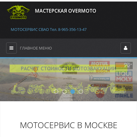
MАСТЕРСКАЯ OVERMOTO
МОТОСЕРВИС СВАО Тел. 8-965-356-13-47
ГЛАВНОЕ МЕНЮ
МОТОСЕРВИС В МОСКВЕ