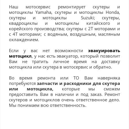
Наш мотосервис ремонтирует скутеры и
мотоциклы Yamaha, скутеры и мотоциклы Honda,
скутеры и мотоциклы Suzuki; скутеры,
квадроциклы и мотоциклы китайского и
корейского производства; скутеры с 2Т моторами и
с 4Т моторами; с водяным, воздушным, масляным
охлаждением.
Если у вас нет возможности
эвакуировать
мотоцикл
, у нас есть эвакуатор, который позволит
Вам не тратить личное время на доставку
мотоцикла или скутера в мотосервис и обратно.
Во время ремонта или ТО Вам наверняка
потребуются
запчасти и расходники для скутера
или мотоцикла,
которые мы сможем
предоставить Вам в наличии и под заказ. Ремонт
скутеров и мотоциклов очень ответственное дело.
Мы понимаем всю ответственность.