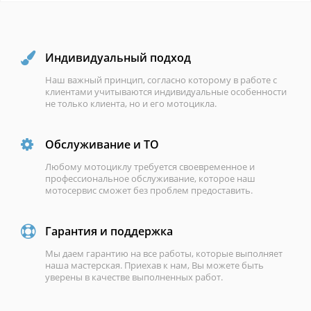
Индивидуальный подход
Наш важный принцип, согласно которому в работе с
клиентами учитываются индивидуальные особенности
не только клиента, но и его мотоцикла.
Обслуживание и ТО
Любому мотоциклу требуется своевременное и
профессиональное обслуживание, которое наш
мотосервис сможет без проблем предоставить.
Гарантия и поддержка
Мы даем гарантию на все работы, которые выполняет
наша мастерская. Приехав к нам, Вы можете быть
уверены в качестве выполненных работ.