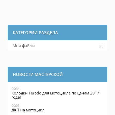
КАТЕГОРИИ РАЗДЕЛА
Мои файлы
[0]
НОВОСТИ МАСТЕРСКОЙ
00:34
Колодки Ferodo для мотоцикла по ценам 2017
года!
00:03
ДКП на мотоцикл