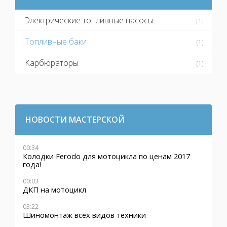
Электрические топливные насосы
[1]
Топливные баки
[1]
Карбюраторы
[1]
НОВОСТИ МАСТЕРСКОЙ
00:34
Колодки Ferodo для мотоцикла по ценам 2017
года!
00:03
ДКП на мотоцикл
03:22
Шиномонтаж всех видов техники