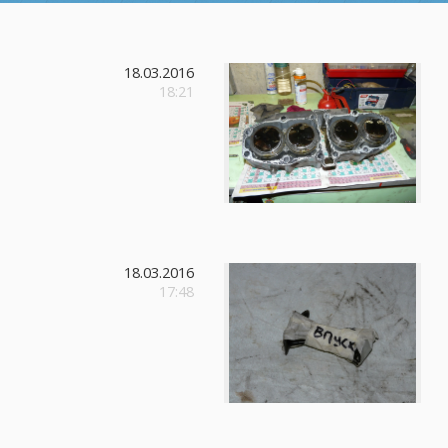
18.03.2016
18:21
18.03.2016
17:48