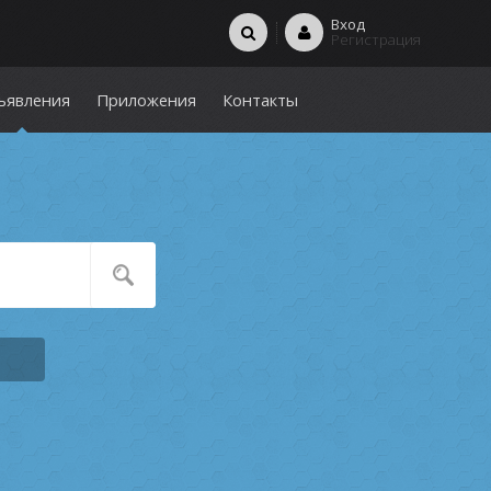
Вход
Регистрация
ъявления
Приложения
Контакты