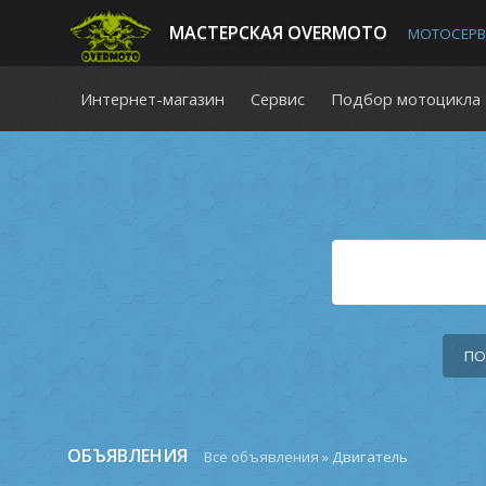
MАСТЕРСКАЯ OVERMOTO
МОТОСЕРВИ
Интернет-магазин
Сервис
Подбор мотоцикла
ПО
ОБЪЯВЛЕНИЯ
Все объявления
» Двигатель