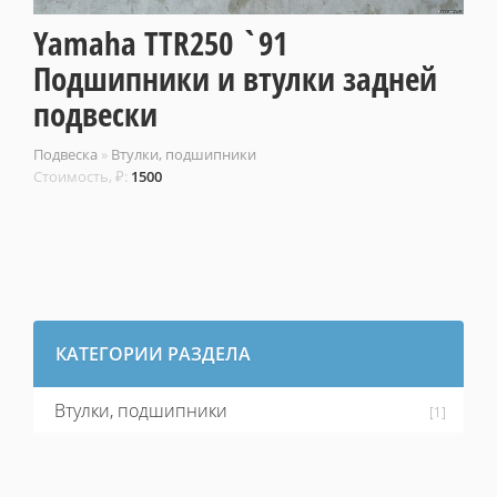
Yamaha TTR250 `91
Подшипники и втулки задней
подвески
Подвеска
»
Втулки, подшипники
Стоимость, ₽:
1500
КАТЕГОРИИ РАЗДЕЛА
Втулки, подшипники
[1]