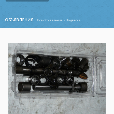
ОБЪЯВЛЕНИЯ
Все объявления
» Подвеска