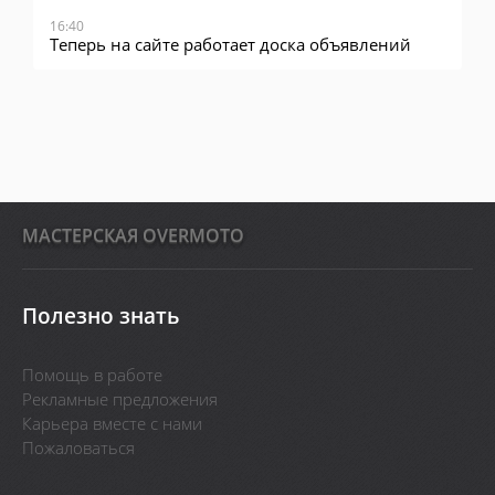
16:40
Теперь на сайте работает доска объявлений
MАСТЕРСКАЯ OVERMOTO
Полезно знать
Помощь в работе
Рекламные предложения
Карьера вместе с нами
Пожаловаться